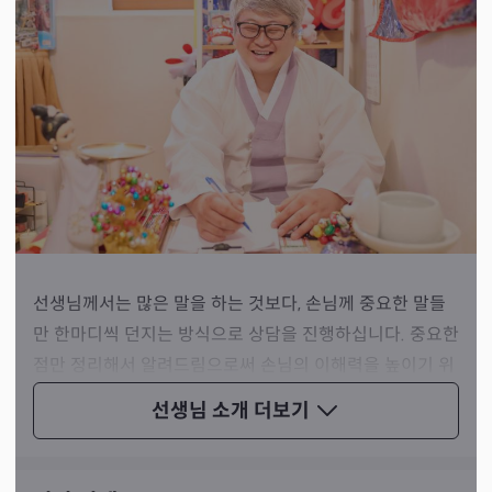
선생님께서는 많은 말을 하는 것보다, 손님께 중요한 말들
만 한마디씩 던지는 방식으로 상담을 진행하십니다. 중요한
점만 정리해서 알려드림으로써 손님의 이해력을 높이기 위
함이라고 설명하셨죠.
선생님 소개
더보기