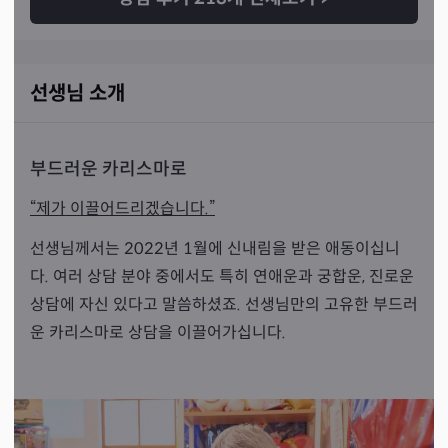
선생님 소개
부드러운 카리스마로
“제가 이끌어드리겠습니다.”
선생님께서는 2022년 1월에 신내림을 받은 애동이십니
다. 여러 상담 분야 중에서도 특히 연애운과 궁합운, 진로운
상담에 자신 있다고 말씀하셨죠. 선생님만의 고유한 부드러
운 카리스마로 상담을 이끌어가십니다.