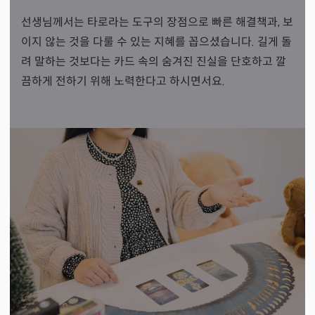
선생님께서는 타로라는 도구의 장점으로 빠른 해결책과, 보
이지 않는 것을 다룰 수 있는 지혜를 꼽으셨습니다. 길게 돌
려 말하는 것보다는 카드 속의 숨겨진 진실을 단호하고 깔
끔하게 전하기 위해 노력한다고 하시면서요.