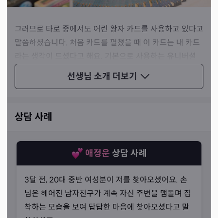
그러므로 타로 중에서도 어린 왕자 카드를 사용하고 있다고
말씀하셨습니다. 처음 카드를 펼쳤을 때 이 카드는 내 카드
라는 생각이 드셨다고 해요. 기본으로 사용하는 유니버셜
웨이트보다 더 매력적이고, 직관적이기에 주로 사용하고 있
선생님 소개
더보기
다고 말씀하셨죠.
상담 사례
애정운
상담 사례
3달 전, 20대 중반 여성분이 저를 찾아오셨어요. 손
님은 헤어진 남자친구가 계속 자신 주변을 맴돌며 집
착하는 모습을 보여 답답한 마음에 찾아오셨다고 말