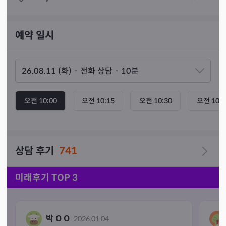
예약 일시
오전 10:00
오전 10:15
오전 10:30
오전 10:4
상담 후기
741
미래후기 TOP 3
박 O O
2026.01.04