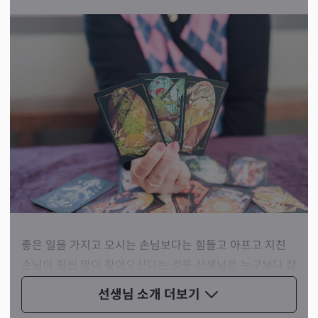
좋은 일을 가지고 오시는 손님보다는 힘들고 아프고 지친
손님이 훨씬 많이 찾아오신다는 것을 선생님은 누구보다 잘
알고 계십니다. 그래서 항상 손님의 마음을 생각하며 상담
선생님 소개
더보기
에 임한다고 하셨죠.