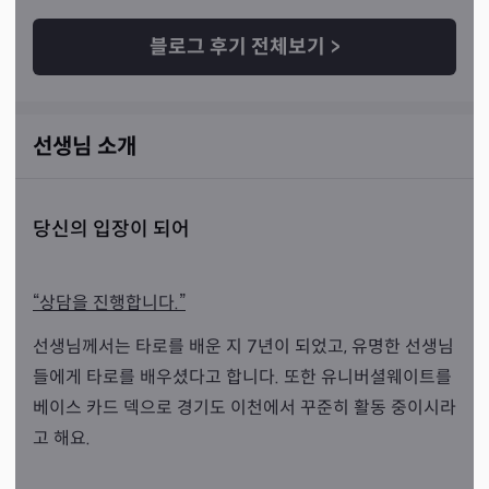
블로그 후기 전체보기
>
선생님 소개
당신의 입장이 되어
“상담을 진행합니다.”
선생님께서는 타로를 배운 지 7년이 되었고, 유명한 선생님
들에게 타로를 배우셨다고 합니다. 또한 유니버셜웨이트를
베이스 카드 덱으로 경기도 이천에서 꾸준히 활동 중이시라
고 해요.