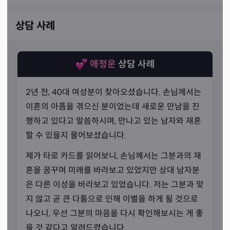
상담 사례
애정운
상담 사례
2년 전, 40대 여성분이 찾아오셨습니다. 손님께서는
이혼의 아픔을 겪으신 분이었는데 새로운 만남을 진
행하고 있다고 말씀하시며, 만나고 있는 남자와 재혼
할 수 있을지 물어보셨습니다.
제가 타로 카드를 읽어보니, 손님께서는 그분과의 재
혼을 꿈꾸며 미래를 바라보고 있었지만 상대 남자분
은 다른 이성을 바라보고 있었습니다. 저는 그분과 맞
편안한 상담
지 않고 곧 큰 다툼으로 인해 이별을 하게 될 것으로
“친근하게 다가가겠습니다.”
나오니, 우선 그분의 마음을 다시 확인해보시는 게 좋
을 것 같다고 알려드렸습니다.