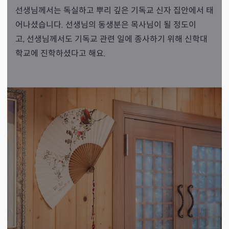
선생님께서는 독실하고 뿌리 깊은 기독교 신자 집안에서 태
어나셨습니다. 선생님의 동생분은 목사님이 될 정도이
고, 선생님께서도 기독교 관련 일에 종사하기 위해 신학대
학교에 진학하셨다고 해요.