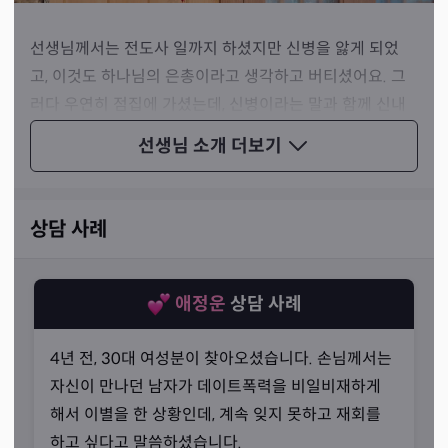
선생님께서는 전도사 일까지 하셨지만 신병을 앓게 되었
고, 이것도 하나님의 은총이라고 생각하고 버티셨어요. 그
러다 우연히 점집에 가셨는데, 신병이라는 말과 함께 신내
림을 받아야 한다는 말을 듣고 깜짝 놀라셨다고 합니다.
선생님 소개
더보기
상담 사례
애정운
상담 사례
4년 전, 30대 여성분이 찾아오셨습니다. 손님께서는
자신이 만나던 남자가 데이트폭력을 비일비재하게
해서 이별을 한 상황인데, 계속 잊지 못하고 재회를
하고 싶다고 말씀하셨습니다.