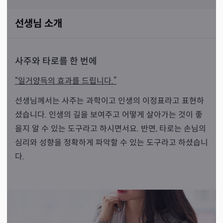
선생님 소개
사주와 타로를 한 번에
“일거양득의 효과를 드립니다.”
선생님께서는 사주는 과학이고 인생의 이정표라고 표현하
셨습니다. 인생의 길을 보여주고 어떻게 살아가는 것이 좋
을지 알 수 있는 도구라고 하시면서요. 반면, 타로는 손님의
심리와 성향을 정확하게 파악할 수 있는 도구라고 하셨습니
다.