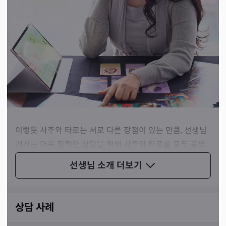
이렇듯 사주와 타로는 서로 다른 장점이 있는 만큼, 선생님
께서는 더욱 정확한 상담을 위해 사주와 타로를 모두 공부
하셨고 이를 겸하여 상담해 주십니다. 일거양득의 효과를
선생님 소개
더보기
드리겠다고 강조하셨죠.
상담 사례