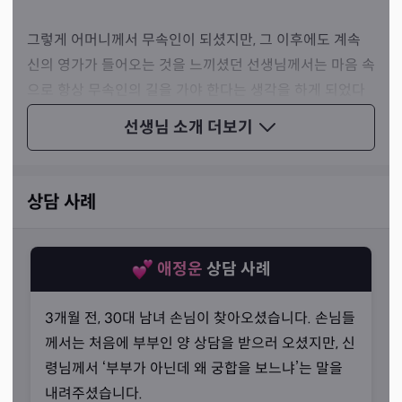
그렇게 어머니께서 무속인이 되셨지만, 그 이후에도 계속
신의 영가가 들어오는 것을 느끼셨던 선생님께서는 마음 속
으로 항상 무속인의 길을 가야 한다는 생각을 하게 되었다
고 말씀하셨습니다.
선생님 소개
더보기
상담 사례
애정운
상담 사례
3개월 전, 30대 남녀 손님이 찾아오셨습니다. 손님들
께서는 처음에 부부인 양 상담을 받으러 오셨지만, 신
령님께서 ‘부부가 아닌데 왜 궁합을 보느냐’는 말을
내려주셨습니다.