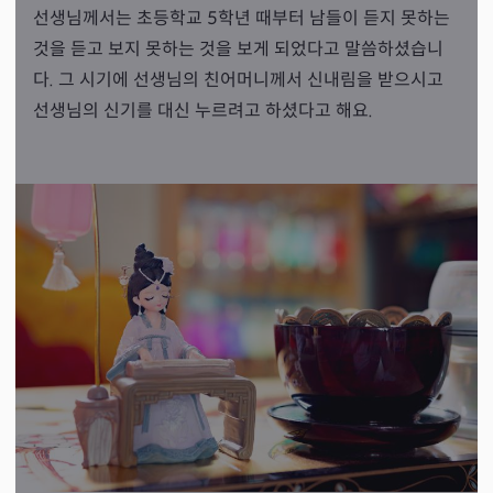
선생님께서는 초등학교 5학년 때부터 남들이 듣지 못하는
것을 듣고 보지 못하는 것을 보게 되었다고 말씀하셨습니
다. 그 시기에 선생님의 친어머니께서 신내림을 받으시고
선생님의 신기를 대신 누르려고 하셨다고 해요.