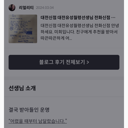
리얼리티
2024.03.04
대전신점 대전유성월령선생님 전화신점 궁금증 2개
대전신점 대전유성월령선생님 전화신점 안녕
하세요. 미희입니다. 친구에게 추천을 받아서
따끈따끈하게 어...
블로그 후기 전체보기
>
선생님 소개
결국 받아들인 운명
“어렸을 때부터 남달랐습니다.”