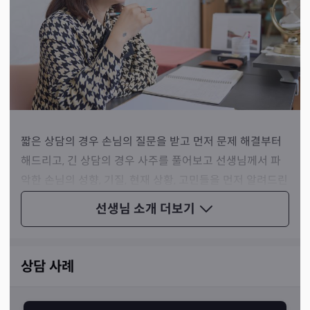
짧은 상담의 경우 손님의 질문을 받고 먼저 문제 해결부터
해드리고, 긴 상담의 경우 사주를 풀어보고 선생님께서 파
악한 손님의 성향, 기질, 현재 상황, 고민들을 먼저 알려드린
다고 선생님은 설명하셨습니다.
선생님 소개
더보기
상담 사례