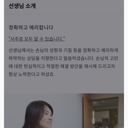
선생님 소개
정확하고 예리합니다
“사주로 모두 알 수 있습니다.”
선생님께서는 손님의 성향과 기질 등을 정확하고 예리하게
파악하는 상담을 지향한다고 말씀하셨습니다. 손님의 고민
에 대한 현실적이고 적절한 해결 방안을 제시해 드리고자
항상 노력한다고 하셨죠.