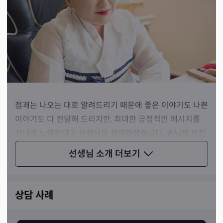
점괘는 나오는 대로 알려드리기 때문에 좋은 이야기도 나쁜
이야기도 다 전달해 드리지만, 최대한 긍정적인 메시지를
건네려 노력한다고 선생님은 설명하셨습니다. 손님께 닥친
위기와 가지고 있으신 고민을 시원하게 해결해드리겠다고
선생님 소개
더보기
하셨죠.
상담 사례