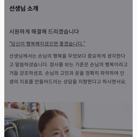
선생님 소개
시원하게 해결해 드리겠습니다
“당신이 행복해지셨으면 좋겠습니다.”
선생님께서는 손님의 행복을 무엇보다 중요하게 생각한다
고 말씀하셨습니다. 점사를 보는 기준은 손님의 행복이라고
거듭 강조하셨죠. 손님의 고민과 운을 정확히 파악하여 인
생의 지표를 만들어드리는 상담을 지향한다고 하시면서요.