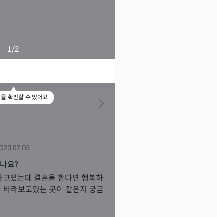
1
/2
을 확인할 수 있어요
023.07.05
셨나요?
하고있는데 결혼을 한다면 행복하
가 바라보고있는 곳이 같은지 궁금