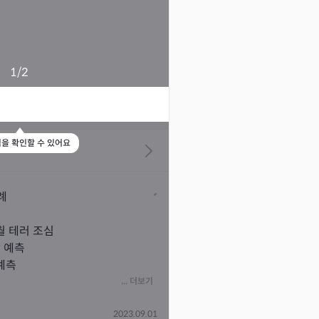
1
/2
을 확인할 수 있어요


월 테러 조심

 예측

예측

연예계,정치계 사연 적중

... 더보기
2023.09.01
만 상담하여 상담시 집중력 유지합