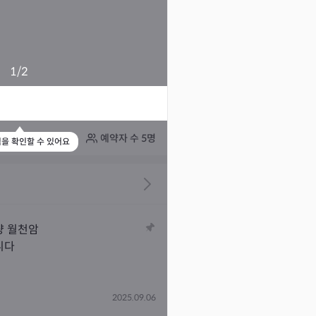
1
/2
 상담 가능
예약자 수
5
명
을 확인할 수 있어요
 월천암

다

2025.09.06