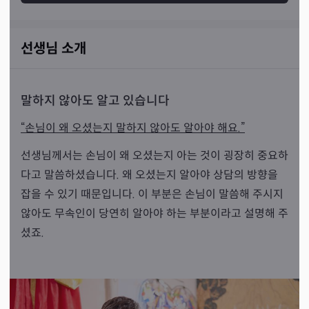
선생님 소개
말하지 않아도 알고 있습니다
“손님이 왜 오셨는지 말하지 않아도 알아야 해요.”
선생님께서는 손님이 왜 오셨는지 아는 것이 굉장히 중요하
다고 말씀하셨습니다. 왜 오셨는지 알아야 상담의 방향을
잡을 수 있기 때문입니다. 이 부분은 손님이 말씀해 주시지
않아도 무속인이 당연히 알아야 하는 부분이라고 설명해 주
셨죠.