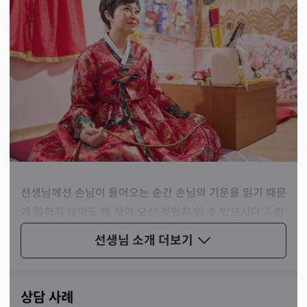
선생님께선 손님이 들어오는 순간 손님의 기운을 읽기 때문
에 말하지 않아도 왜 찾아 오신 것인지 알 수 있으시다고 합
니다. 실제로도 상담 내내 제가 먼저 드린 질문은 없었습니
선생님 소개
더보기
다. 선생님께서 제 고민을 알고 말씀하시니 질문을 드릴 필
요도 없었던 것이죠. 정말 신기한 경험이었습니다.
상담 사례