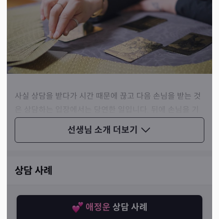
사실 상담을 받다가 시간 때문에 끊고 다음 손님을 받는 것
은 상담하는 입장에서는 당연한 일입니다. 뒤에 손님을 기
다리게 할 수도 없고 선생님께서도 개인의 시간이 필요하기
선생님 소개
더보기
때문이죠. 그래서 뒤에 예약만 없다면 그런 당연함마저 내
려놓는 선생님의 모습이 더욱 빛나 보였습니다.
상담 사례
애정운
상담 사례