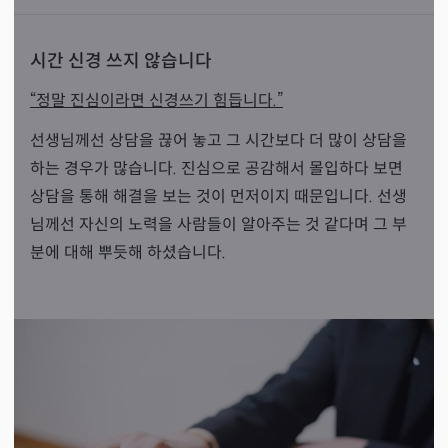
시간 신경 쓰지 않습니다
“정말 진심이라면 신경쓰기 힘듭니다.”
선생님께선 상담을 끊어 놓고 그 시간보다 더 많이 상담을
하는 경우가 많습니다. 진심으로 공감해서 몰입하다 보면
상담을 통해 해결을 보는 것이 먼저이지 때문입니다. 선생
님께선 자신의 노력을 사람들이 알아주는 것 같다며 그 부
분에 대해 뿌듯해 하셨습니다.