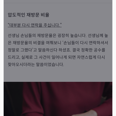
압도적인 재방문 비율
“대부분 다시 연락을 주십니다.”
선생님 손님들의 재방문율은 굉장히 높습니다. 선생님께 높
은 재방문율의 비결을 여쭤보니 ‘손님들이 다시 연락하셔서
정말로 그랬다’고 말씀하신다 하셨죠. 결국 정확한 공수를
드리고, 실제로 그 사건이 일어나게 되면 자연스럽게 다시
찾아오시더라는 말씀이었습니다.