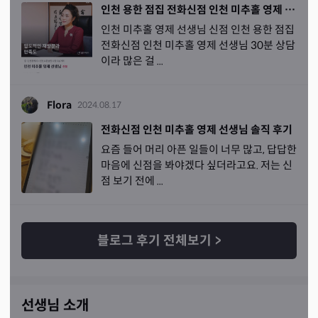
인천 용한 점집 전화신점 인천 미추홀 영제 선생님
인천 미추홀 영제 선생님 신점 인천 용한 점집
전화신점 인천 미추홀 영제 선생님 30분 상담
이라 많은 걸 ...
Flora
2024.08.17
전화신점 인천 미추홀 영제 선생님 솔직 후기
요즘 들어 머리 아픈 일들이 너무 많고, 답답한
마음에 신점을 봐야겠다 싶더라고요. 저는 신
점 보기 전에 ...
블로그 후기 전체보기
>
선생님 소개