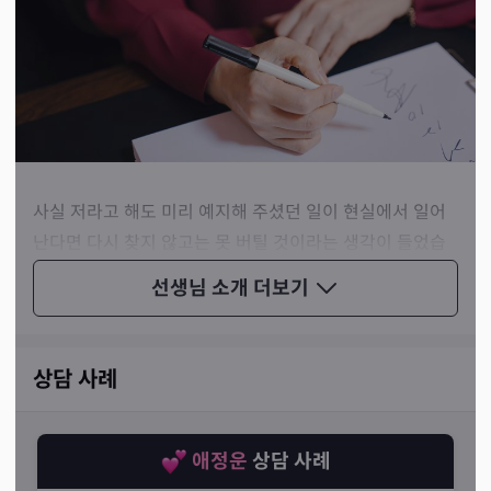
사실 저라고 해도 미리 예지해 주셨던 일이 현실에서 일어
난다면 다시 찾지 않고는 못 버틸 것이라는 생각이 들었습
니다. 압도적인 재방문율도, 손님들의 높은 만족도도, 역시
선생님 소개
더보기
핵심은 정확한 공수에 있다는 단순한 진리를 다시 한 번 확
인했던 순간이었습니다.
상담 사례
애정운
상담 사례