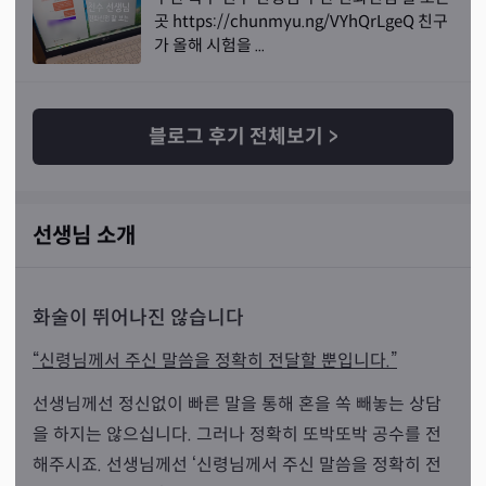
곳 https://chunmyu.ng/VYhQrLgeQ 친구
가 올해 시험을 ...
블로그 후기 전체보기
>
선생님 소개
화술이 뛰어나진 않습니다
“신령님께서 주신 말씀을 정확히 전달할 뿐입니다.”
선생님께선 정신없이 빠른 말을 통해 혼을 쏙 빼놓는 상담
을 하지는 않으십니다. 그러나 정확히 또박또박 공수를 전
해주시죠. 선생님께선 ‘신령님께서 주신 말씀을 정확히 전