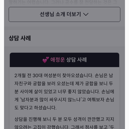
말하기는 어렵습니다. 그러나 공수를 잘 전달하는 것은 그
중에서도 핵심적인 부분이고 기본과 핵심에 집중한다는 선
선생님 소개
더보기
생님의 철학은 견고하고 단단했습니다.
상담 사례
애정운
상담 사례
2개월 전 30대 여성분이 찾아오셨습니다. 손님은 남
자친구와 궁합을 보러 오셨는데 제가 궁합을 보니 두
분 사이에 살이 있었고 너무 좋지 않았습니다. 손님에
게 ‘남자분과 많이 싸우시지 않느냐’고 여쭤보자 손님
도 맞다고 하셨습니다.
상담을 진행해 보니 두 분 모두 성격이 깐깐했고 지지
않으려는 고집이 강했습니다. 그래서 점사를 보고 ‘두