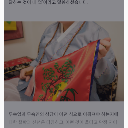
달하는 것이 내 업’이라고 말씀하셨습니다.
무속업과 무속인의 상담이 어떤 식으로 이뤄져야 하는지에
대한 철학과 신념은 다양하고, 어떤 것이 옳다고 단정 지어