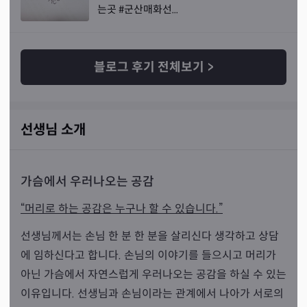
는곳 #군산매화선...
블로그 후기 전체보기
>
선생님 소개
가슴에서 우러나오는 공감
“머리로 하는 공감은 누구나 할 수 있습니다.”
선생님께서는 손님 한 분 한 분을 살리신다 생각하고 상담
에 임하신다고 합니다. 손님의 이야기를 들으시고 머리가
아닌 가슴에서 자연스럽게 우러나오는 공감을 하실 수 있는
이유입니다. 선생님과 손님이라는 관계에서 나아가 서로의