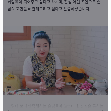
버팀목이 되어주고 싶다고 하시며, 진심 어린 조언으로 손
님의 고민을 해결해드리고 싶다고 말씀하셨습니다.
그렇다 보니 만족해하는 손님들이 많습니다. 진심은 통하는