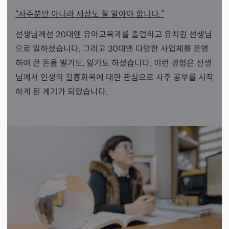
“사주뿐만 아니라 세상도 잘 알아야 합니다.”
선생님께선 20대엔 유아교육과를 졸업하고 유치원 선생님
으로 일하셨습니다. 그리고 30대엔 다양한 사업체를 운영
하며 큰 돈을 벌기도, 잃기도 하셨습니다. 이런 경험은 선생
님께서 인생의 길흉화복에 대한 관심으로 사주 공부를 시작
하게 된 계기가 되었습니다.