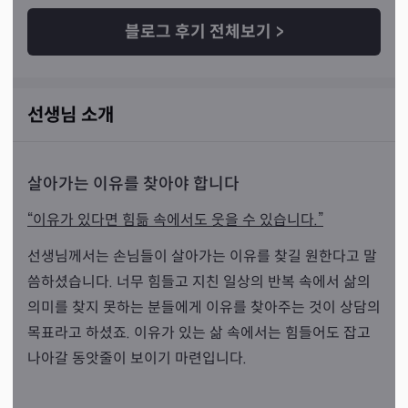
블로그 후기 전체보기
>
선생님 소개
살아가는 이유를 찾아야 합니다
“이유가 있다면 힘듦 속에서도 웃을 수 있습니다.”
선생님께서는 손님들이 살아가는 이유를 찾길 원한다고 말
씀하셨습니다. 너무 힘들고 지친 일상의 반복 속에서 삶의
의미를 찾지 못하는 분들에게 이유를 찾아주는 것이 상담의
목표라고 하셨죠. 이유가 있는 삶 속에서는 힘들어도 잡고
나아갈 동앗줄이 보이기 마련입니다.