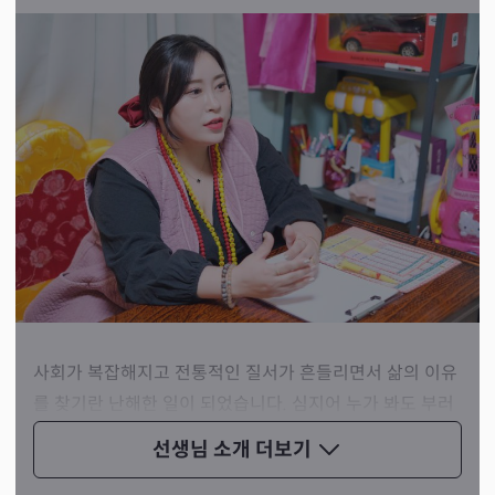
사회가 복잡해지고 전통적인 질서가 흔들리면서 삶의 이유
를 찾기란 난해한 일이 되었습니다. 심지어 누가 봐도 부러
운 삶을 사는 사람들 중에서도 우울증에 걸리는 사람을 흔
선생님 소개
더보기
히 찾을 수 있죠. 선생님께선 그런 분들을 돕고, 구하겠다는