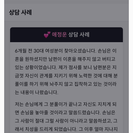
마음으로 상담에 임하고 계셨습니다.
상담 사례
애정운
상담 사례
6개월 전 30대 여성분이 찾아오셨습니다. 손님은 이
혼을 원하셨지만 남편이 이혼을 해주지 않고 버티고
있는 상황이었습니다. 제가 점사를 보니 남편분은 지
금껏 자신이 관계를 지키기 위해 노력한 것에 대해 분
풀이를 하기 위해 놔주지 않고 집착하고 있는 것이라
는 내용이 나왔습니다.
저는 손님에게 그 분풀이가 끝나고 자신도 지치게 되
면 손님을 놓아줄 것이라고 말씀드렸습니다. 손님은
사람을 살린다는 마음으로
그 사람이 절대 그럴 사람이 아니라고 말씀하셨고, 그
“물에 빠진 아이를 구하는 것은 사람의 본성입니다.”
래서 치성을 드리게 되었습니다. 그 이후 얼마 지나지