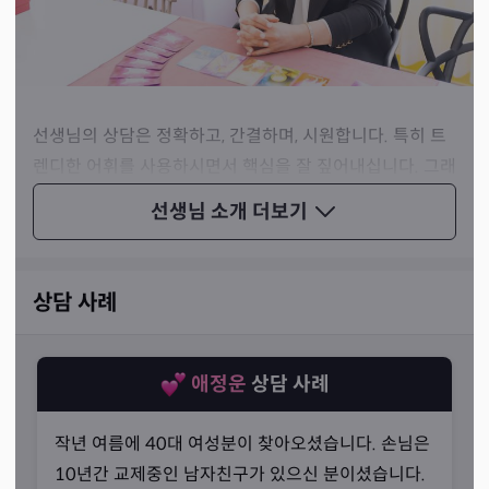
선생님의 상담은 정확하고, 간결하며, 시원합니다. 특히 트
렌디한 어휘를 사용하시면서 핵심을 잘 짚어내십니다. 그래
서 다른 상담에 비해 돌아간다는 느낌이 없고, 답답하지 않
선생님 소개
더보기
다는 느낌이 듭니다. 빠르고 간결한 매체를 선호하는 젊은
분들의 취향에 딱 맞는 상담이란 생각이 들었습니다.
상담 사례
애정운
상담 사례
작년 여름에 40대 여성분이 찾아오셨습니다. 손님은
10년간 교제중인 남자친구가 있으신 분이셨습니다.