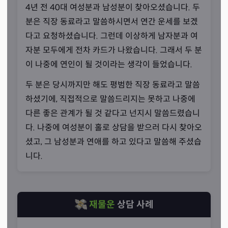
4년 전 40대 여성분과 남성분이 찾아오셨습니다. 두
분은 직장 동료라고 말씀하시면서 연간 운세를 보겠
다고 요청하셨습니다. 그런데 이상하게 남자분과 여
자분 모두에게 전차 카드가 나왔습니다. 그래서 두 분
이 나중에 연인이 될 것이라는 생각이 들었습니다.
두 분은 당시까지만 해도 평범한 직장 동료라고 말씀
하셨기에, 직접적으로 말씀드리지는 못하고 나중에
다른 좋은 관계가 될 것 같다고 넌지시 말씀드렸습니
다. 나중에 여성분이 홀로 상담을 받으러 다시 찾아오
셨고, 그 남성분과 연애를 하고 있다고 말씀해 주셨습
니다.
아난케, 운명의 여신
재물운
상담 사례
“운명은 알게 되는 순간 바뀌는 것입니다.”