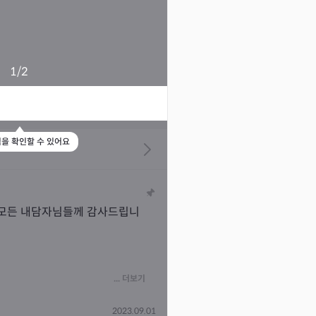
1
/2
을 확인할 수 있어요
 모든 내담자님들께 감사드립니
... 더보기
2023.09.01