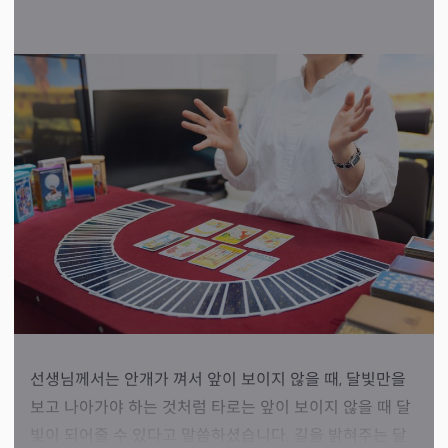
선생님께서는 안개가 껴서 앞이 보이지 않을 때, 달빛만을
보고 나아가야 하는 것처럼 타로는 앞이 보이지 않을 때 달
빛이 되어줄 수 있다고 말씀하셨습니다. 길을 밝혀주는 달