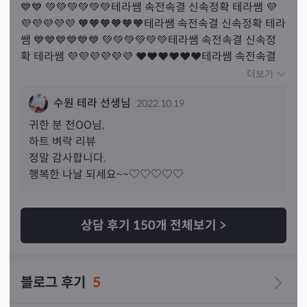
💙💙 💚💚💚💚💚💚테라쌤 속전속결 신속정확 테라쌤 💜
💜💜💜💜💜 🧡🧡🧡🧡🧡🧡테라쌤 속전속결 신속정확 테라
쌤 💙💙💙💙💙💙 💚💚💚💚💚💚테라쌤 속전속결 신속정
확 테라쌤 💜💜💜💜💜💜 ❤❤❤❤❤❤테라쌤 속전속결 
신속정확 테라쌤 💛💛💛💛💛💛 🧡🧡🧡🧡🧡🧡테라쌤 속전
더보기
속결 신속정확 테라쌤 💙💙💙💙💙💙 💚💚💚💚💚💚테라
수원 테라 선생님
2022.10.19
쌤 속전속결 신속정확 테라쌤 💜💜💜💜💜💜 🧡🧡🧡🧡🧡
🧡테라쌤 속전속결 신속정확 테라쌤 💙💙💙💙💙💙 💚💚
귀한 분 
천
OO님,
💚💚💚💚테라쌤 속전속결 신속정확 테라쌤 💜💜💜💜💜
하트 벼락 리뷰

💜 ❤❤❤❤❤❤테라쌤 속전속결 신속정확 테라쌤 💛💛
정말 감사합니다.

💛💛💛💛
행복한 나날 되세요~~♡♡♡♡♡
상담 후기
150
개 전체보기
>
블로그 후기
5