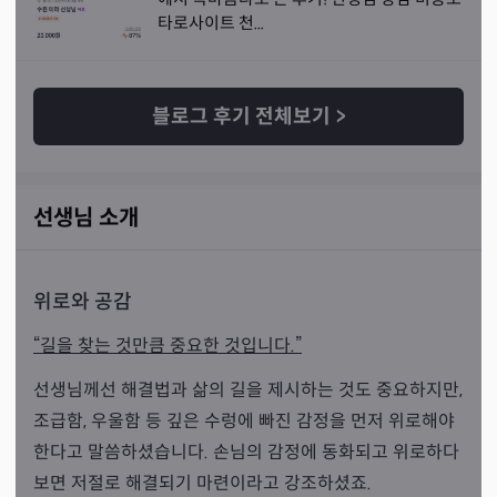
타로사이트 천...
블로그 후기 전체보기
>
선생님 소개
위로와 공감
“길을 찾는 것만큼 중요한 것입니다.”
선생님께선 해결법과 삶의 길을 제시하는 것도 중요하지만,
조급함, 우울함 등 깊은 수렁에 빠진 감정을 먼저 위로해야
한다고 말씀하셨습니다. 손님의 감정에 동화되고 위로하다
보면 저절로 해결되기 마련이라고 강조하셨죠.