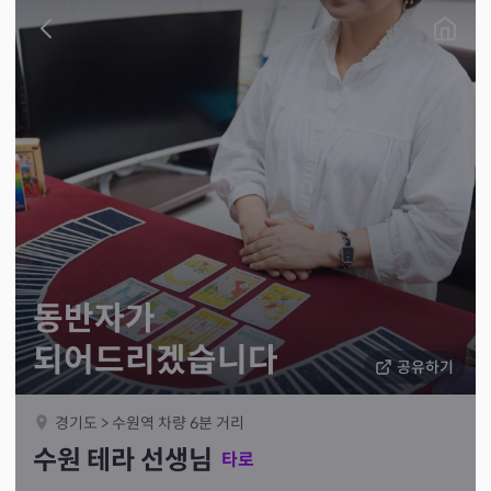
동반자가
되어드리겠습니다
공유하기
경기도 > 수원역 차량 6분 거리
수원 테라 선생님
타로