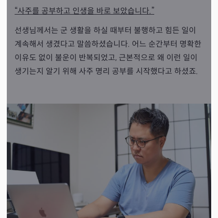
“사주를 공부하고 인생을 바로 보았습니다.”
선생님께서는 군 생활을 하실 때부터 불행하고 힘든 일이
계속해서 생겼다고 말씀하셨습니다. 어느 순간부터 명확한
이유도 없이 불운이 반복되었고, 근본적으로 왜 이런 일이
생기는지 알기 위해 사주 명리 공부를 시작했다고 하셨죠.