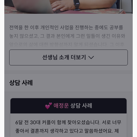
전역을 한 이후 개인적인 사업을 진행하는 중에도 공부를
놓지 않으셨고, 그 결과 본인에게 그런 일들이 생긴 이유와
앞으로의 삶에 대한 방향성까지 알게 되셨습니다. 그 이후
로 주변 사람에게 사주를 봐 주기 시작했고, 결국 사주를 업
선생님 소개
더보기
으로 삼게 될 만큼 입소문이 나게 되셨죠.
상담 사례
애정운
상담 사례
6달 전 30대 커플이 함께 찾아오셨습니다. 서로 너무
좋아서 결혼까지 생각하고 있다고 말씀하셨어요. 제