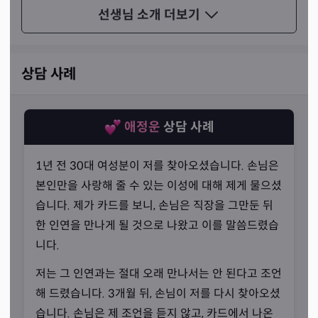
셨습니다. 적재적소에 알맞게 쓸 수 있어야 한다고 강조하
선생님 소개
더보기
셨죠.
상담 사례
애정운
상담 사례
1년 전 30대 여성분이 저를 찾아오셨습니다. 손님은
본인만을 사랑해 줄 수 있는 이성에 대해 제게 물으셨
습니다. 제가 카드를 보니, 손님은 직장을 그만둔 뒤
한 인연을 만나게 될 것으로 나왔고 이를 말씀드렸습
니다.
저는 그 인연과는 절대 오래 만나서는 안 된다고 조언
해 드렸습니다. 3개월 뒤, 손님이 저를 다시 찾아오셨
카드에 나오는 대로
습니다. 손님은 제 조언을 듣지 않고, 카드에서 나온