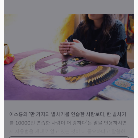
이소룡의 ‘만 가지의 발차기를 연습한 사람보다, 한 발차기
를 10000번 연습한 사람이 더 강하다’는 말을 인용하시면
서 사용법을 제대로 알고 있는 것이 더 중요하다고 말씀하