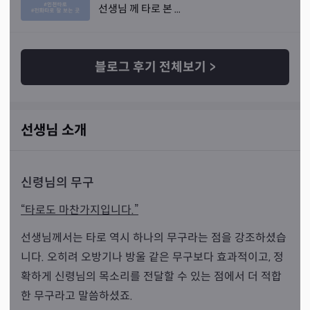
선생님 께 타로 본 ...
블로그 후기 전체보기
>
선생님 소개
신령님의 무구
“타로도 마찬가지입니다.”
선생님께서는 타로 역시 하나의 무구라는 점을 강조하셨습
니다. 오히려 오방기나 방울 같은 무구보다 효과적이고, 정
확하게 신령님의 목소리를 전달할 수 있는 점에서 더 적합
한 무구라고 말씀하셨죠.