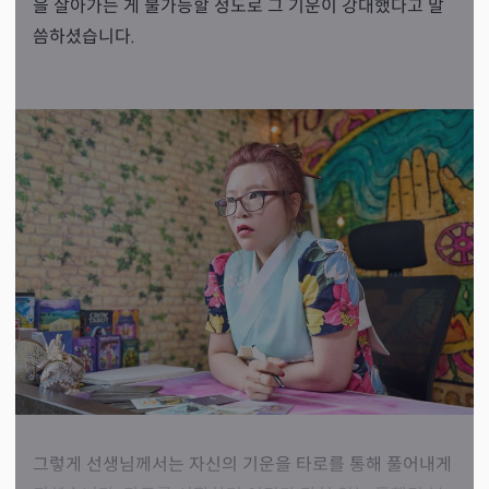
을 살아가는 게 불가능할 정도로 그 기운이 강대했다고 말
씀하셨습니다.
그렇게 선생님께서는 자신의 기운을 타로를 통해 풀어내게