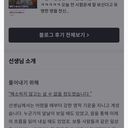
ㅋㅋㅋㅋㅋ 오늘 전 시험운세 잘 보신다고 유
명한 영월 천신...
블로그 후기 전체보기
>
선생님 소개
풀어내기 위해
“해소하지 않고는 살 수 없을 정도였습니다.”
선생님께서는 어렸을 때부터 강한 영적 기운을 지니고 계셨
습니다. 누군가의 앞날이 보일 때도 있었고, 꿈을 통해 미래
의 흐름을 읽어 내실 때도 있었죠. 보통 사람들과 같은 일상