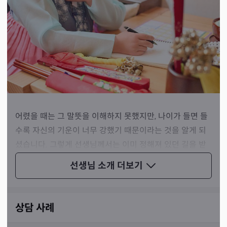
어렸을 때는 그 말뜻을 이해하지 못했지만, 나이가 들면 들
수록 자신의 기운이 너무 강했기 때문이라는 것을 알게 되
셨습니다. 그렇게 선생님께서는 이미 정해져 있던 길을 받
아들이고 무속인으로서의 삶을 살게 되셨습니다.
선생님 소개
더보기
상담 사례