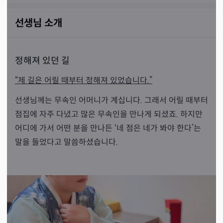
선생님 소개
정해져 있던 길
“제 길은 어릴 때부터 정해져 있었습니다.”
선생님께는 무속인 어머니가 계십니다. 그래서 어릴 때부터
점집에 자주 다녔고 많은 무속인을 만나게 되셨죠. 하지만
어디에 가서 어떤 분을 만나든 ‘네 점은 네가 봐야 한다’는
말을 들었다고 말씀하셨습니다.