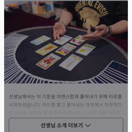
선생님께서는 이 기운을 자연스럽게 풀어내기 위해 타로를
시작하셨습니다. 카드를 뽑고 풀어내는 과정에서 직관적으
로 보이는 것들을 함께 말씀해 주시죠. 그만큼 다른 사람은
보지 못하는 것들을 많이 알려주십니다.
선생님 소개
더보기