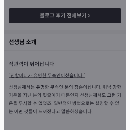
블로그 후기 전체보기
>
선생님 소개
직관력이 뛰어납니다
“친할머니가 유명한 무속인이셨습니다.”
선생님께서는 유명한 무속인 분의 장손이십니다. 워낙 강한
기운을 지닌 분의 핏줄이기 때문인지 선생님께서도 그런 기
운을 무시할 수 없었죠. 일반적인 방법으로는 설명할 수 없
는 어떤 것들이 느껴졌다고 말씀하셨습니다.