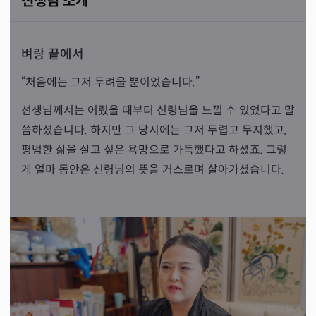
선생님 소개
벼랑 끝에서
“처음에는 그저 두려울 뿐이었습니다.”
선생님께서는 어렸을 때부터 신령님을 느낄 수 있었다고 말
씀하셨습니다. 하지만 그 당시에는 그저 두렵고 무지했고,
평범한 삶을 살고 싶은 욕망으로 가득했다고 하셨죠. 그렇
게 얼마 동안은 신령님의 뜻을 거스르며 살아가셨습니다.