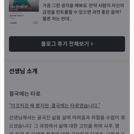
가끔 그런 생각을 해봐요. 만약 사람이 자신의
감정을 컨트롤할 수 있으면 과연 좋은 걸까?
물론 저는 반대...
블로그 후기 전체보기
>
선생님 소개
결국에는 타로
“이것저것 해 봤지만, 결국에는 타로였습니다.”
선생님께서는 굴곡진 삶을 살며 어려움과 좌절을 수없이 겪
으셨습니다. 그 과정에서 삶에 대한 고민을 하며 사주, 명