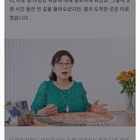
리, 타로 등 다양한 학문에 대해 공부하게 되셨죠. 그렇게 오
랜 시간 동안 먼 길을 돌아오셨지만, 결국 도착한 곳은 타로
였습니다.