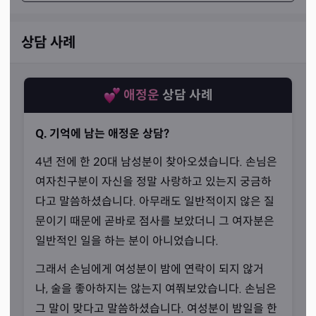
상담 사례
애정운
상담 사례
Q. 기억에 남는 애정운 상담?
4년 전에 한 20대 남성분이 찾아오셨습니다. 손님은
여자친구분이 자신을 정말 사랑하고 있는지 궁금하
다고 말씀하셨습니다. 아무래도 일반적이지 않은 질
문이기 때문에 곧바로 점사를 보았더니 그 여자분은
일반적인 일을 하는 분이 아니었습니다.
그래서 손님에게 여성분이 밤에 연락이 되지 않거
믿음을 가져야 하는 이유
나, 술을 좋아하지는 않는지 여쭤보았습니다. 손님은
“먼저 합의를 한 이후 내려 주시기 때문입니다.”
그 말이 맞다고 말씀하셨습니다. 여성분이 밤일을 한