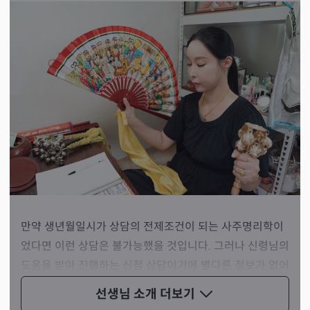
만약 생년월일시가 상담의 전제조건이 되는 사주명리학이
었다면 이런 상담은 불가능했을 것입니다. 그러나 신령님의
도움을 받아 진행하는 신점 상담이기에 별다른 정보가 없어
도 손님에게 먼저 점사를 읊어 드리고, 먼저 문제점을 짚어
선생님 소개
더보기
주실 수 있습니다.