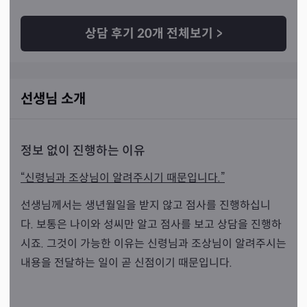
상담 후기
20
개 전체보기
>
선생님 소개
정보 없이 진행하는 이유
“신령님과 조상님이 알려주시기 때문입니다.”
선생님께서는 생년월일을 받지 않고 점사를 진행하십니
다. 보통은 나이와 성씨만 알고 점사를 보고 상담을 진행하
시죠. 그것이 가능한 이유는 신령님과 조상님이 알려주시는
내용을 전달하는 일이 곧 신점이기 때문입니다.