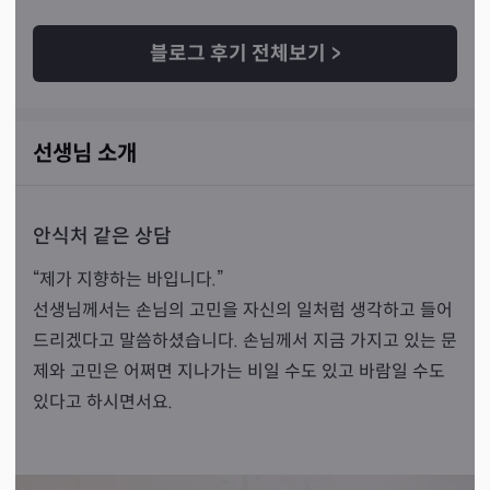
블로그 후기 전체보기
>
선생님 소개
안식처 같은 상담
“제가 지향하는 바입니다.”
선생님께서는 손님의 고민을 자신의 일처럼 생각하고 들어
드리겠다고 말씀하셨습니다. 손님께서 지금 가지고 있는 문
제와 고민은 어쩌면 지나가는 비일 수도 있고 바람일 수도
있다고 하시면서요.