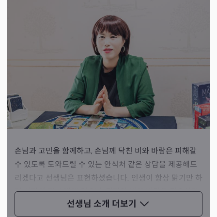
손님과 고민을 함께하고, 손님께 닥친 비와 바람은 피해갈
수 있도록 도와드릴 수 있는 안식처 같은 상담을 제공해드
리겠다고 선생님은 표현하셨습니다. 인생이 항상 맑기만 하
면 사막이 될 수밖에 없으니, 적당한 비와 바람은 필요하다
선생님 소개
더보기
고 하시며 좌절은 금물이라고 덧붙이셨죠.