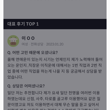
대표 후기 TOP 1
이 O O
여성
·
전화
상담
·
2023.01.20
Q. 어떤 고민 때문에 오셨나요?
올해 연애운이 있는지 시기는 언제인지 제가 노력해야 들어
오는 운인지 ,직장운 이직운에 대해서는 1번 직업과 2번 직
업 중에 어떤 직업을 하는게 나을 지 등 궁금해서 상담을 받
았습니다.
Q. 상담은 어떠셨나요?
일단 저는 추천합니다 제가 요새 일단 천명을 여러번 이용
하였는데요 신점, 사주, 타로를 골고루 이용했어요 같은 질
문이였고요 저도 이용하면서 대체 무슨 말을 듣고 싶어서 