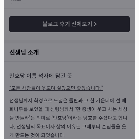
블로그 후기 전체보기
>
선생님 소개
만호당 이름 석자에 담긴 뜻
“모든 사람들이 웃으며 살았으면 좋겠습니다.”
선생님께서 화경으로 드넓은 들판과 그 한 가운데에 선 매
화나무를 보았을 때 신령님께서 ‘만 중생이 웃고 사는 세상
을 만들라’는 의미로 ‘만호당’이라는 당호를 주셨다고 합니
다. 선생님의 목표이자 삶의 이유는 그때부터 손님들을 웃
게 만드는 것이 되었습니다.