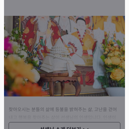
찾아오시는 분들의 삶에 등불을 밝혀주는 삶, 고난을 걷어
내고 행복을 찾아주는 삶이 선생님의 인생입니다. 인생이
어렵고 힘든 분들이라면 앞으로 나아갈 길을 찾을 수 있도