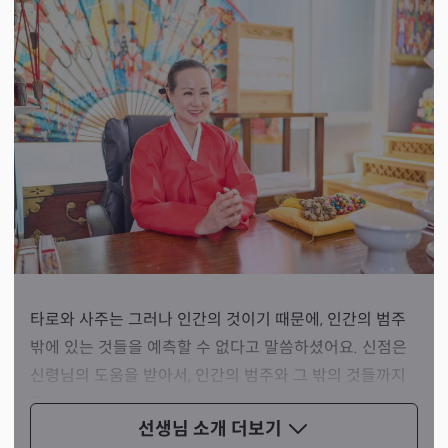
타로와 사주는 그러나 인간의 것이기 때문에, 인간의 범주
밖에 있는 것들을 예측할 수 없다고 말씀하셨어요. 신점은
신령님의 도움을 받아서, 인간의 범주와 그 밖의 것들까지
통제할 수 있다고 해요.
선생님 소개
더보기