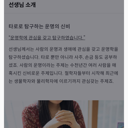
선생님 소개
타로로 탐구하는 운명의 신비
“운명학에 관심을 갖고 탐구하였습니다.”
선생님께서는 사람의 운명과 생애에 관심을 갖고 운명학을
탐구하셨습니다. 타로 뿐만 아니라 사주, 손금 등도 공부하
셨죠. 사람의 운명이라는 주제는 수천년간 여러 사람을 매
혹시킨 신비로운 주제입니다. 철학자들부터 시작해 최근에
는 생물학자와 물리학자에 이르기까지 관심갖는 주제죠.