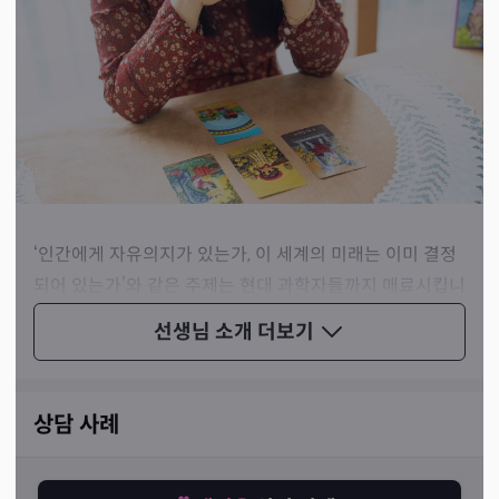
‘인간에게 자유의지가 있는가, 이 세계의 미래는 이미 결정
되어 있는가’와 같은 주제는 현대 과학자들까지 매료시킵니
다. 선생님께서는 이러한 운명론을 탐구하는 가장 고전적이
선생님 소개
더보기
고 유서 깊은 방법인 사주, 타로, 손금 등을 활용하여 여러분
의 곁에서 가장 밀접한 도움을 주고 계신 분입니다.
상담 사례