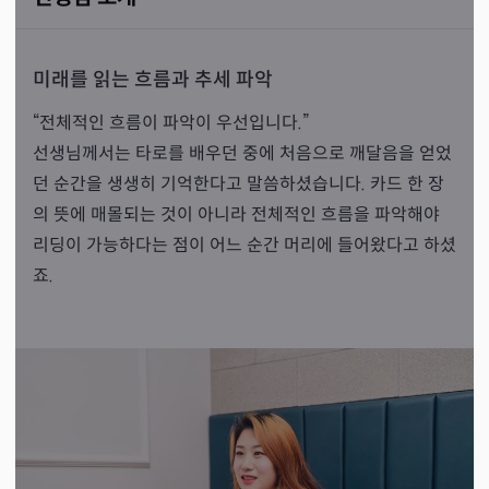
미래를 읽는 흐름과 추세 파악
“전체적인 흐름이 파악이 우선입니다.”
선생님께서는 타로를 배우던 중에 처음으로 깨달음을 얻었
던 순간을 생생히 기억한다고 말씀하셨습니다. 카드 한 장
의 뜻에 매몰되는 것이 아니라 전체적인 흐름을 파악해야
리딩이 가능하다는 점이 어느 순간 머리에 들어왔다고 하셨
죠.