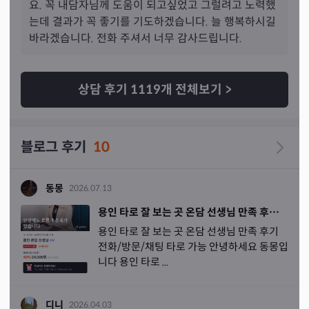
요. 꼭 내담자님께 도움이 되고싶었고 그럴려고 노력했
는데 결과가 꼭 좋기를 기도하겠습니다. 늘 행복하시길 
바라겠습니다. 전화 주셔서 너무 감사드립니다.
상담 후기
1119
개 전체보기
>
블로그 후기
10
동몽
2026.07.13
용인 타로 잘 보는 곳 온담 선생님 만족 후기 전화/방문/채팅 타로 가능
용인 타로 잘 보는 곳 온담 선생님 만족 후기
전화/방문/채팅 타로 가능 안녕하세요 동몽입
니다 용인 타로 ...
디니
2026.04.03