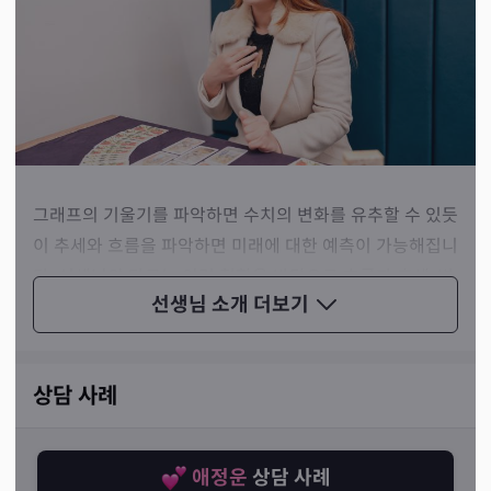
그래프의 기울기를 파악하면 수치의 변화를 유추할 수 있듯
이 추세와 흐름을 파악하면 미래에 대한 예측이 가능해집니
다. 선생님의 타로는 이런 철학을 바탕으로 흐름과 추세, 변
선생님 소개
더보기
화와 발전을 중심에 놓고 누구나 이해하기 쉽게 설명해주는
타로입니다.
상담 사례
애정운
상담 사례