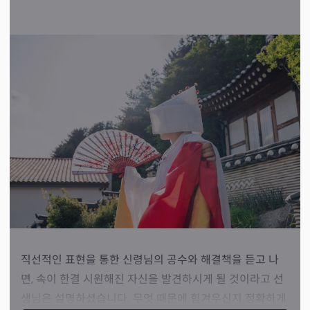
직선적인 표현을 통한 신령님의 공수와 해결책을 듣고 나
면, 속이 한결 시원해진 자신을 발견하시게 될 것이라고 선
생님은 설명하셨습니다. 무엇 때문에 힘겨우신지 정확하게