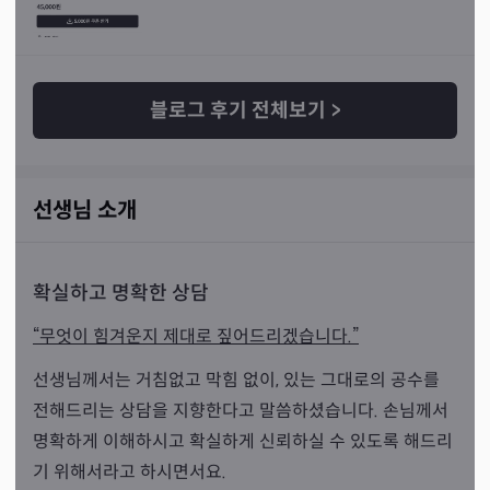
블로그 후기 전체보기
>
선생님 소개
확실하고 명확한 상담
“무엇이 힘겨운지 제대로 짚어드리겠습니다.”
선생님께서는 거침없고 막힘 없이, 있는 그대로의 공수를
전해드리는 상담을 지향한다고 말씀하셨습니다. 손님께서
명확하게 이해하시고 확실하게 신뢰하실 수 있도록 해드리
기 위해서라고 하시면서요.