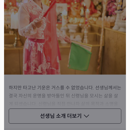
하지만 타고난 기운은 거스를 수 없었습니다. 선생님께서는
결국 자신의 운명을 받아들인 뒤 신령님을 모시는 삶을 살
게 되셨습니다. 신령님을 직접 만나자 삶의 목적과 소명을
깨닫게 되었다고 말씀하셨습니다.
선생님 소개
더보기