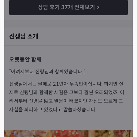
상담 후기
37
개 전체보기
>
선생님 소개
오랫동안 함께
“어려서부터 신령님과 함께였습니다.”
선생님께서는 올해로 21년차 무속인이십니다. 하지만 실
제로 신령님과 함께한 세월은 그보다 훨씬 오래되었죠. 어
려서부터 신병을 앓고 말문이 터졌지만 자신도 모르게 그
사실을 회피하고 있었다고 말씀하셨습니다.