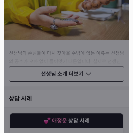
선생님의 손님들이 다시 찾아올 수밖에 없는 이유는 선생님
의 공수가 오차 없이 들어맞기 때문입니다. 실제로 선생님
께서 건강에 문제가 있을 것이라고 짚어준 손님의 경우 교
선생님 소개
더보기
통사고가 나서 혼수상태에 빠졌으나, 1달 뒤에 일어날 것이
라고 공수를 주시자 그대로 실현된 사례가 있습니다.
상담 사례
애정운
상담 사례