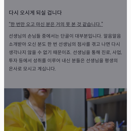
다시 오시게 되실 겁니다
“한 번만 오고 마신 분은 거의 못 본 것 같습니다.”
선생님의 손님들 중에서는 단골이 대부분입니다. 알음알음
소개받아 오신 분도 한 번 선생님의 점사를 겪고 나면 다시
생각나지 않을 수 없기 때문이죠. 선생님을 통해 진로, 사업,
투자 등에서 성취를 이루어 내신 분들은 선생님을 평생의
은사로 모시고 계십니다.