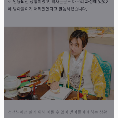
로 임용되신 상황이었고, 박사논문도 마무리 과정에 있었기
에 받아들이기 어려웠었다고 말씀하셨습니다.
선생님께선 살기 위해 어쩔 수 없이 받아들여야 하는 상황