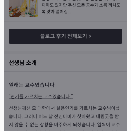
재미도 있지만 주신 모든 공수가 소름 끼치도
록 맞아 떨어짐....
블로그 후기 전체보기
>
선생님 소개
원래는 교수였습니다
“연기를 가르치는 교수였습니다.”
선생님께선 모 대학에서 실용연기를 가르치는 교수님이셨
습니다. 그러나 어느 날 전신마비가 찾아왔고 내림굿을 받
지 않을 수 없는 상황을 마주하게 되셨습니다. 일찍이 교수