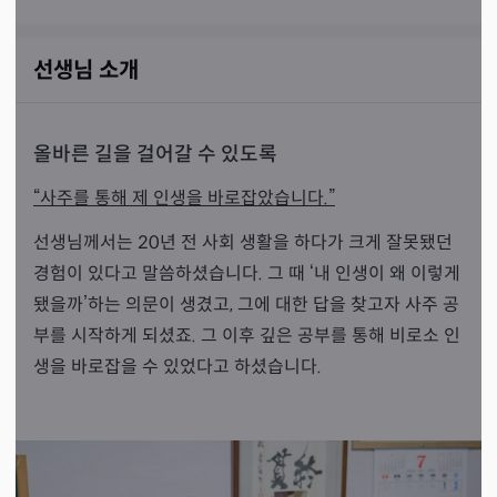
선생님 소개
올바른 길을 걸어갈 수 있도록
“사주를 통해 제 인생을 바로잡았습니다.”
선생님께서는 20년 전 사회 생활을 하다가 크게 잘못됐던
경험이 있다고 말씀하셨습니다. 그 때 ‘내 인생이 왜 이렇게
됐을까’하는 의문이 생겼고, 그에 대한 답을 찾고자 사주 공
부를 시작하게 되셨죠. 그 이후 깊은 공부를 통해 비로소 인
생을 바로잡을 수 있었다고 하셨습니다.