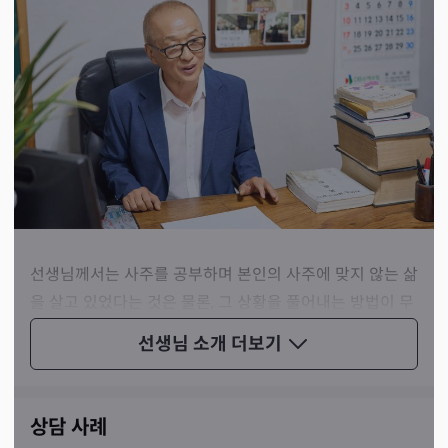
선생님께서는 사주를 공부하며 본인의 사주에 맞지 않는 삶
을 살고 있었다는 것은 물론, 그 상황을 풀어내는 방법이 무
엇인지까지 알게 되었다고 말씀하셨습니다. 그리고 그런 본
선생님 소개
더보기
인의 경험을 바탕으로 어려움을 겪는 수많은 사람이 올바른
길을 걸어갈 수 있도록 도와주고 계시죠.
상담 사례