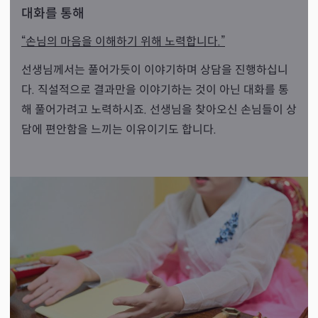
대화를 통해
“손님의 마음을 이해하기 위해 노력합니다.”
선생님께서는 풀어가듯이 이야기하며 상담을 진행하십니
다. 직설적으로 결과만을 이야기하는 것이 아닌 대화를 통
해 풀어가려고 노력하시죠. 선생님을 찾아오신 손님들이 상
담에 편안함을 느끼는 이유이기도 합니다.