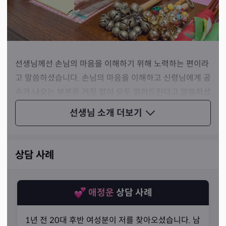
선생님께선 손님의 마음을 이해하기 위해 노력하는 편이라
고 말씀하셨습니다. 손님의 마음을 이해하고 신령님에게 공
수가 나오는 부분은 거짓 없이 모두 알려드린다고 말씀하셨
죠. 또한, 부정적인 결과가 나왔을 때도 숨기지 않고 이에 대
선생님 소개
더보기
한 해결책을 설명해 드린다고 강조하셨습니다.
상담 사례
애정운
상담 사례
1년 전 20대 후반 여성분이 저를 찾아오셨습니다. 남